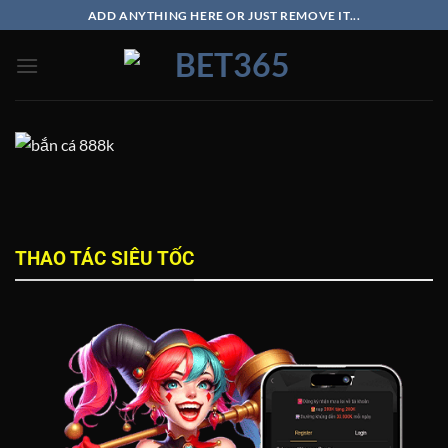
Bỏ
ADD ANYTHING HERE OR JUST REMOVE IT...
qua
nội
dung
THAO TÁC SIÊU TỐC