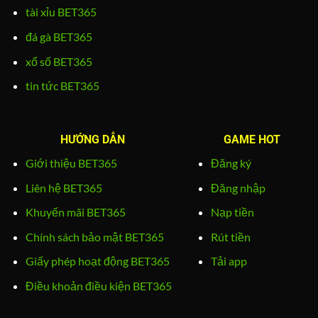
tài xỉu BET365
đá gà BET365
xổ số BET365
tin tức BET365
HƯỚNG DẪN
GAME HOT
Giới thiệu BET365
Đăng ký
Liên hệ BET365
Đăng nhập
Khuyến mãi BET365
Nạp tiền
Chính sách bảo mật BET365
Rút tiền
Giấy phép hoạt động BET365
Tải app
Điều khoản điều kiện BET365