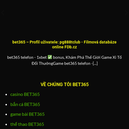
bet365 – Profil uživatele: pg888tclub - Filmová databáze
online FDb.cz
bet365 telefon - 1xbet
bonus, Khám Phá Thế Giới Game Xì Tố
Đổi ThưởngGame bet365 telefon -[...]
VỀ CHÚNG TÔI BET365
casino BET365
bắn cá BET365
game bài BET365
thể thao BET365