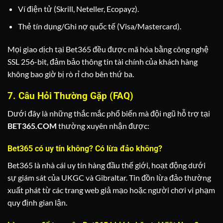
Ví điện tử (Skrill, Neteller, Ecopayz).
Thẻ tín dụng/Ghi nợ quốc tế (Visa/Mastercard).
Mọi giao dịch tại Bet365 đều được mã hóa bằng công nghệ
SSL 256-bit, đảm bảo thông tin tài chính của khách hàng
không bao giờ bị rò rỉ cho bên thứ ba.
7. Câu Hỏi Thường Gặp (FAQ)
Dưới đây là những thắc mắc phổ biến mà đội ngũ hỗ trợ tại
BET365.COM
thường xuyên nhận được:
Bet365 có uy tín không? Có lừa đảo không?
Bet365 là nhà cái uy tín hàng đầu thế giới, hoạt động dưới
sự giám sát của UKGC và Gibraltar. Tin đồn lừa đảo thường
xuất phát từ các trang web giả mạo hoặc người chơi vi phạm
quy định gian lận.