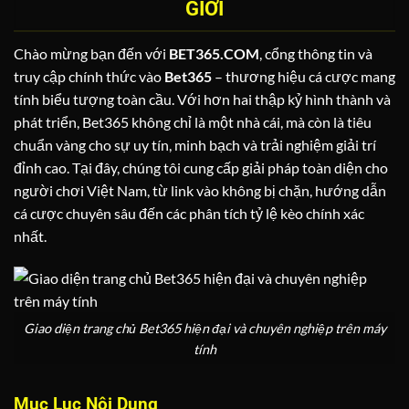
GIỚI
Chào mừng bạn đến với
BET365.COM
, cổng thông tin và
truy cập chính thức vào
Bet365
– thương hiệu cá cược mang
tính biểu tượng toàn cầu. Với hơn hai thập kỷ hình thành và
phát triển, Bet365 không chỉ là một nhà cái, mà còn là tiêu
chuẩn vàng cho sự uy tín, minh bạch và trải nghiệm giải trí
đỉnh cao. Tại đây, chúng tôi cung cấp giải pháp toàn diện cho
người chơi Việt Nam, từ link vào không bị chặn, hướng dẫn
cá cược chuyên sâu đến các phân tích tỷ lệ kèo chính xác
nhất.
Giao diện trang chủ Bet365 hiện đại và chuyên nghiệp trên máy
tính
Mục Lục Nội Dung