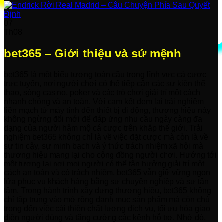
07
Th08
bet365 – Giới thiệu và sứ mệnh
bet365 là một biểu tượng toàn cầu trong lĩnh vực cá cược
trực tuyến, nơi người chơi có thể tiếp cận các sự kiện thể
thao, sòng casino, poker và các trò chơi giải trí một cách
nhanh chóng và an toàn. Với cam kết đem lại trải nghiệm
liền mạch từ máy tính đến thiết bị di động, thương hiệu này
không ngừng đổi mới để đáp ứng nhu cầu ngày càng đa
dạng của người hâm mộ cá cược trên khắp thế giới. Trải
nghiệm bet365 không chỉ là về việc đặt cược mà còn là về
sự tin cậy, sự minh bạch và ý thức trách nhiệm xã hội mà
thương hiệu mang lại cho cộng đồng người chơi. Hướng tới
một tương lai nơi mọi người có thể tận hưởng giải trí một
cách an toàn và có trách nhiệm, bet365 vẫn giữ vững ngọn
lửa phục vụ khách hàng bằng sự chuyên nghiệp và sự tận
tâm. Trong hành trình xây dựng thương hiệu, bet365 không
chỉ tập trung vào mở rộng danh mục sản phẩm mà còn chú
trọng đến việc cải thiện chất lượng dịch vụ, tối ưu hóa giao
diện người dùng và tăng cường các kênh hỗ trợ. Nhờ đó,