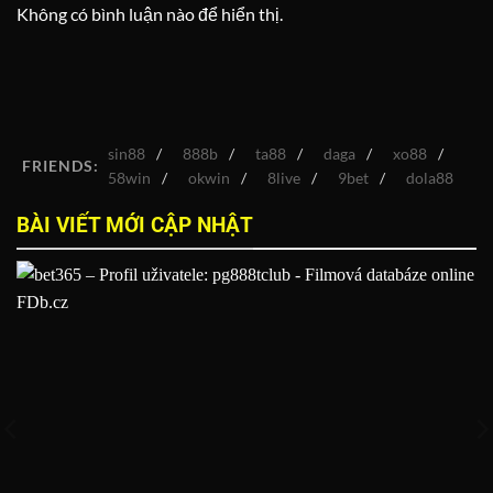
Không có bình luận nào để hiển thị.
sin88
888b
ta88
daga
xo88
FRIENDS:
58win
okwin
8live
9bet
dola88
BÀI VIẾT MỚI CẬP NHẬT