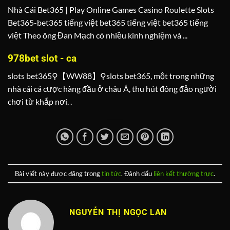
Nhà Cái Bet365 | Play Online Games Casino Roulette Slots
Bet365-bet365 tiếng việt bet365 tiếng việt bet365 tiếng
việt Theo ông Đan Mạch có nhiều kinh nghiệm và ...
978bet slot - ca
slots bet365⚲【WW88】⚲slots bet365, một trong những
nhà cái cá cược hàng đầu ở châu Á, thu hút đông đảo người
chơi từ khắp nơi. ️.
Bài viết này được đăng trong
tin tức
. Đánh dấu
liên kết thường trực
.
NGUYỄN THỊ NGỌC LAN