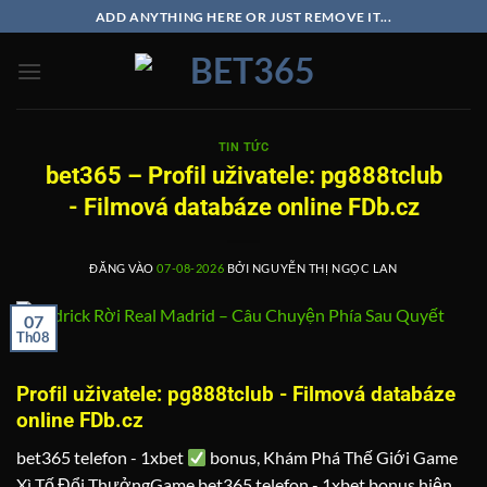
Bỏ
ADD ANYTHING HERE OR JUST REMOVE IT...
qua
nội
dung
TIN TỨC
bet365 – Profil uživatele: pg888tclub
- Filmová databáze online FDb.cz
ĐĂNG VÀO
07-08-2026
BỞI
NGUYỄN THỊ NGỌC LAN
07
Th08
Profil uživatele: pg888tclub - Filmová databáze
online FDb.cz
bet365 telefon - 1xbet
bonus, Khám Phá Thế Giới Game
Xì Tố Đổi ThưởngGame bet365 telefon - 1xbet bonus hiện