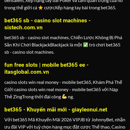
bensalem, Xếp hạng tay bài Poker và tầm quan trọng của nó
trong thế giới cá
cượcXếp hạng tay bài trong bet365.
bet365 sb - casino slot machines -
sistech.com.vn
bet365 sb - casino slot machines, Chiến Lược Không Bị Phá
Sản Khi Chơi BlackjackBlackjack là một
trò chơi bet365
sb - casino slot machines.
fun free slots | mobile bet365 ee -
itasglobal.com.vn
casino slots win real money - mobile bet365, Khám Phá Thế
Giới casino slots win real money - mobile bet365 với Nạp
Thẻ ZingTrong thời đại công
ng.
bet365 - Khuyến mãi mới - giayleonui.net
Với bet365 Mã Khuyến Mãi 2026 VIPJB từ JohnnyBet, nhận
ưu đãi VIP với tuỳ chọn hạng mục đặt cược Thể thao, Casino