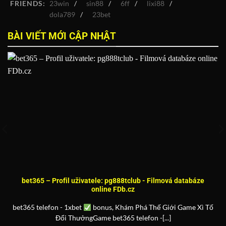
FRIENDS:
23win
sin88
6ff
lixi88
dola789
23bet
BÀI VIẾT MỚI CẬP NHẬT
bet365 – Profil uživatele: pg888tclub - Filmová databáze
online FDb.cz
bet365 telefon - 1xbet
bonus, Khám Phá Thế Giới Game Xì Tố
Đổi ThưởngGame bet365 telefon -[...]