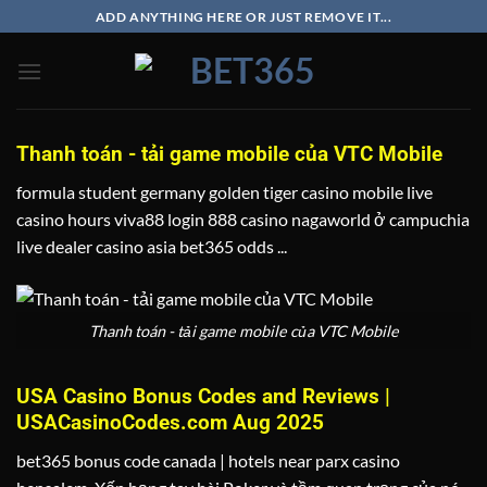
Bỏ
ADD ANYTHING HERE OR JUST REMOVE IT...
qua
nội
dung
Thanh toán - tải game mobile của VTC Mobile
formula student germany golden tiger casino mobile live
casino hours viva88 login 888 casino nagaworld ở campuchia
live dealer casino asia bet365 odds ...
Thanh toán - tải game mobile của VTC Mobile
USA Casino Bonus Codes and Reviews |
USACasinoCodes.com Aug 2025
bet365 bonus code canada | hotels near parx casino