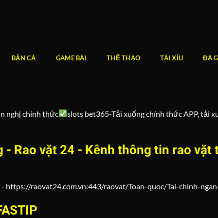
BẮN CÁ
GAME BÀI
THỂ THAO
TÀI XỈU
ĐÁ 
 nghị chính thức
slots bet365-Tải xuống chính thức APP, tải x
 - Rao vặt 24 - Kênh thông tin rao vặt
vặt - https://raovat24.com.vn:443/raovat/Toan-quoc/Tai-chinh-n
 FASTIP