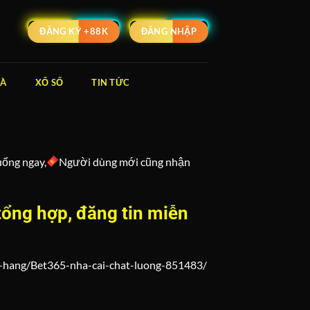
ĐĂNG KÝ +88K
ĐĂNG NHẬP
GÀ
XỔ SỐ
TIN TỨC
uống ngay,
Người dùng mới cũng nhận
 tổng hợp, đăng tin miễn
gan-hang/Bet365-nha-cai-chat-luong-851483/