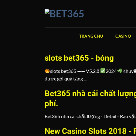
Bỏ
qua
nội
dung
TRANG CHỦ
CASINO
slots bet365 - bóng
slots bet365 —— V5.2.8
2024
Khuyến
được gói quà tặng ...
Bet365 nhà cái chất lượng
phí.
Bet365 nhà cái chất lượng - Detail - Rao 
New Casino Slots 2018 -