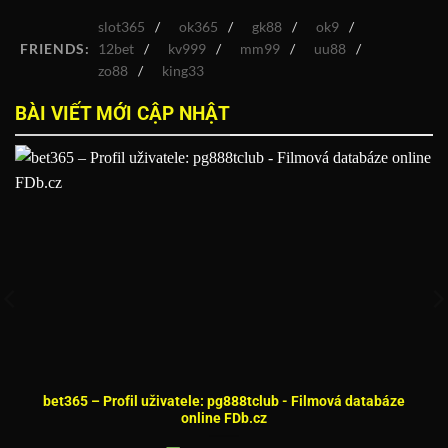
slot365
ok365
gk88
ok9
FRIENDS:
12bet
kv999
mm99
uu88
zo88
king33
BÀI VIẾT MỚI CẬP NHẬT
bet365 – Profil uživatele: pg888tclub - Filmová databáze
online FDb.cz