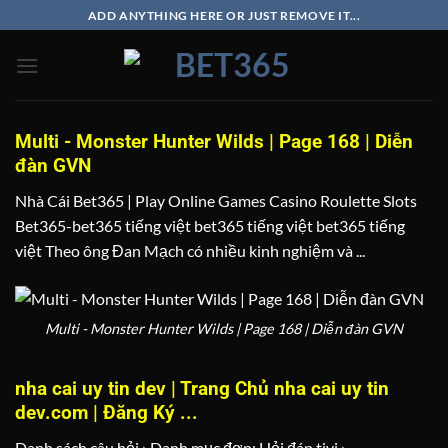
Bỏ
ADD ANYTHING HERE OR JUST REMOVE IT...
qua
nội
dung
Multi - Monster Hunter Wilds | Page 168 | Diễn
đàn GVN
Nhà Cái Bet365 | Play Online Games Casino Roulette Slots
Bet365-bet365 tiếng việt bet365 tiếng việt bet365 tiếng
việt Theo ông Đan Mạch có nhiều kinh nghiệm và ...
Multi - Monster Hunter Wilds | Page 168 | Diễn đàn GVN
nha cai uy tin dev | Trang Chủ nha cai uy tin
dev.com | Đăng Ký ...
Danh sách câu hỏi › Danh mục đơn: Hỏi đáp tivi ›