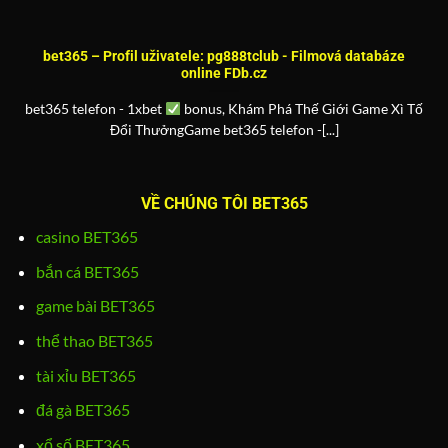
bet365 – Profil uživatele: pg888tclub - Filmová databáze
online FDb.cz
bet365 telefon - 1xbet
bonus, Khám Phá Thế Giới Game Xì Tố
Đổi ThưởngGame bet365 telefon -[...]
VỀ CHÚNG TÔI BET365
casino BET365
bắn cá BET365
game bài BET365
thể thao BET365
tài xỉu BET365
đá gà BET365
xổ số BET365