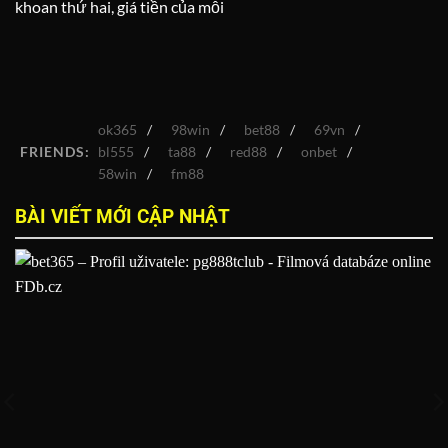
khoan thứ hai, giá tiền của mỗi
ok365
98win
bet88
69vn
FRIENDS:
bl555
ta88
red88
onbet
58win
fm88
BÀI VIẾT MỚI CẬP NHẬT