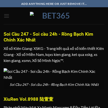
Bỏ
ADD ANYTHING HERE OR JUST REMOVE IT...
qua
nội
dung
Soi Cầu 247 - Soi cầu 24h - Rồng Bạch Kim
Chính Xác Nhất
Xổ số Kiên Giang: XSKG - Trang kết quả xổ số kiến thiết Kiên
Giang - Xổ số Miền Nam, kqxs kien giang, ket qua xskg, xs
kien giang, xsmn, Xổ Số Minh Ngọc™.
Soi Cầu 247 - Soi cầu 24h - Rồng Bạch Kim Chính Xác Nhất
XiuRen Vol.8988 陆萱萱
Phân phối Máy Mát Xa Magic Massager 8 Đầu Tiện Lợi Đa