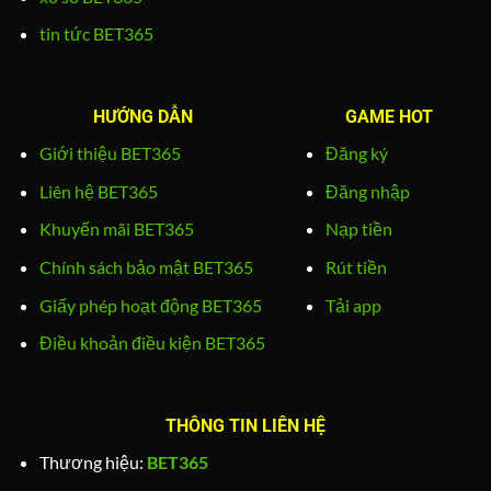
tin tức BET365
HƯỚNG DẪN
GAME HOT
Giới thiệu BET365
Đăng ký
Liên hệ BET365
Đăng nhập
Khuyến mãi BET365
Nạp tiền
Chính sách bảo mật BET365
Rút tiền
Giấy phép hoạt động BET365
Tải app
Điều khoản điều kiện BET365
THÔNG TIN LIÊN HỆ
Thương hiệu:
BET365