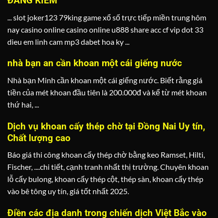
ĐĂNG KIỂM
... slot joker123 79king game xổ số trực tiếp miền trung hôm
nay casino online casino online u888 share acc cf vip dot 33
dieu em linh cam mp3 dabet hoa ky ...
nhà bạn an cần khoan một cái giếng nước
Nhà bạn Minh cần khoan một cái giếng nước. Biết rằng giá
tiền của mét khoan đầu tiên là 200.000đ và kể từ mét khoan
thứ hai, ...
Dịch vụ khoan cấy thép chờ tại Đồng Nai Uy tín,
Chất lượng cao
Báo giá thi công khoan cấy thép chờ bằng keo Ramset, Hilti,
Fischer, ....chi tiết, cạnh tranh nhất thị trường. Chuyên khoan
lỗ cấy bulong, khoan cấy thép cột, thép sàn, khoan cấy thép
vào bê tông uy tín, giá tốt nhất 2025.
Điền các địa danh trong chiến dịch Việt Bắc vào