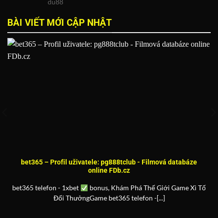
du88
BÀI VIẾT MỚI CẬP NHẬT
bet365 – Profil uživatele: pg888tclub - Filmová databáze
online FDb.cz
bet365 telefon - 1xbet
bonus, Khám Phá Thế Giới Game Xì Tố
Đổi ThưởngGame bet365 telefon -[...]