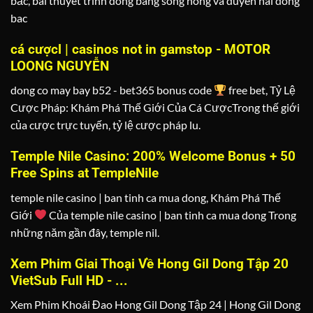
bắc, bai thuyet trinh dong bang song hong va duyen hai dong
bac
cá cượcl | casinos not in gamstop - MOTOR
LOONG NGUYỄN
dong co may bay b52 - bet365 bonus code
free bet, Tỷ Lệ
Cược Pháp: Khám Phá Thế Giới Của Cá CượcTrong thế giới
của cược trực tuyến, tỷ lệ cược pháp lu.
Temple Nile Casino: 200% Welcome Bonus + 50
Free Spins at TempleNile
temple nile casino | ban tinh ca mua dong, Khám Phá Thế
Giới
Của temple nile casino | ban tinh ca mua dong Trong
những năm gần đây, temple nil.
Xem Phim Giai Thoại Về Hong Gil Dong Tập 20
VietSub Full HD - ...
Xem Phim Khoái Đao Hong Gil Dong Tập 24 | Hong Gil Dong