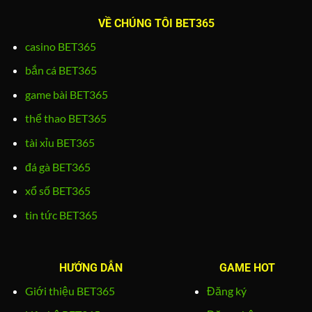
VỀ CHÚNG TÔI BET365
casino BET365
bắn cá BET365
game bài BET365
thể thao BET365
tài xỉu BET365
đá gà BET365
xổ số BET365
tin tức BET365
HƯỚNG DẪN
GAME HOT
Giới thiệu BET365
Đăng ký