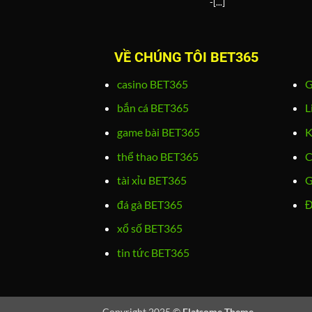
-[...]
VỀ CHÚNG TÔI BET365
casino BET365
G
bắn cá BET365
L
game bài BET365
K
thể thao BET365
C
tài xỉu BET365
G
đá gà BET365
Đ
xổ số BET365
tin tức BET365
Copyright 2025 ©
Flatsome Theme