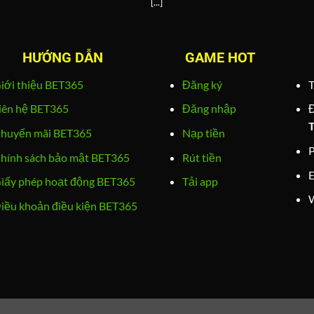
[...]
HƯỚNG DẪN
GAME HOT
iới thiệu BET365
Đăng ký
T
iên hệ BET365
Đăng nhập
Đ
T
huyến mãi BET365
Nạp tiền
hính sách bảo mật BET365
Rút tiền
E
iấy phép hoạt động BET365
Tải app
W
iều khoản điều kiện BET365