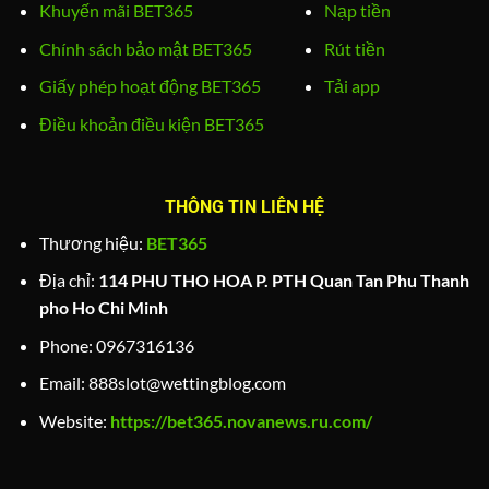
Khuyến mãi BET365
Nạp tiền
Chính sách bảo mật BET365
Rút tiền
Giấy phép hoạt động BET365
Tải app
Điều khoản điều kiện BET365
THÔNG TIN LIÊN HỆ
Thương hiệu:
BET365
Địa chỉ:
114 PHU THO HOA P. PTH Quan Tan Phu Thanh
pho Ho Chi Minh
Phone:
0967316136
Email:
888slot@wettingblog.com
Website:
https://bet365.novanews.ru.com/