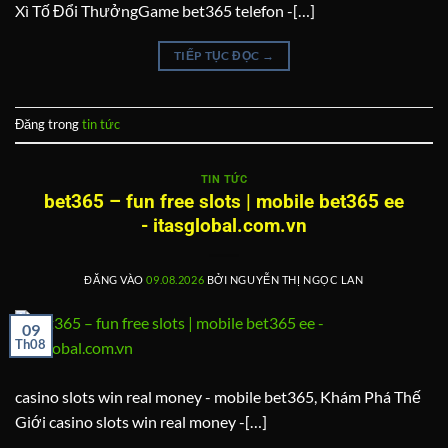
Xì Tố Đổi ThưởngGame bet365 telefon -[…]
TIẾP TỤC ĐỌC
→
Đăng trong
tin tức
TIN TỨC
bet365 – fun free slots | mobile bet365 ee
- itasglobal.com.vn
ĐĂNG VÀO
09.08.2026
BỞI
NGUYỄN THỊ NGỌC LAN
09
Th08
casino slots win real money - mobile bet365, Khám Phá Thế
Giới casino slots win real money -[…]