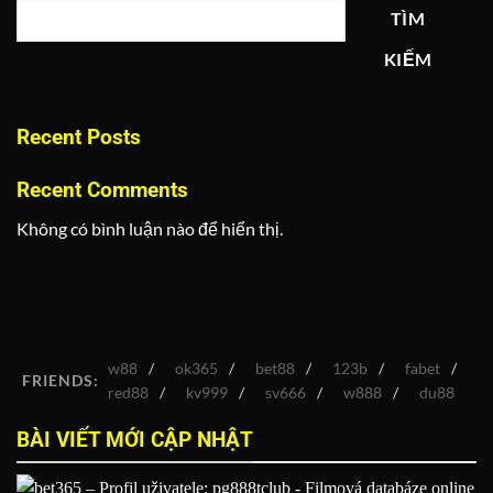
TÌM
KIẾM
Recent Posts
Recent Comments
Không có bình luận nào để hiển thị.
w88
ok365
bet88
123b
fabet
FRIENDS:
red88
kv999
sv666
w888
du88
BÀI VIẾT MỚI CẬP NHẬT