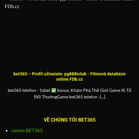
bet365 – Profil uživatele: pg888tclub - Filmová databáze
online FDb.cz
bet365 telefon - 1xbet
bonus, Khám Phá Thế Giới Game Xì Tố
Đổi ThưởngGame bet365 telefon -[...]
VỀ CHÚNG TÔI BET365
casino BET365