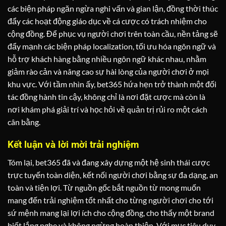
các biện pháp ngăn ngừa nghi vấn và gian lận, đồng thời thúc
đẩy các hoạt động giáo dục về cá cược có trách nhiệm cho
cộng đồng. Để phục vụ người chơi trên toàn cầu, nền tảng sẽ
đẩy mạnh các biện pháp localization, tối ưu hóa ngôn ngữ và
hỗ trợ khách hàng bằng nhiều ngôn ngữ khác nhau, nhằm
giảm rào cản và nâng cao sự hài lòng của người chơi ở mọi
khu vực. Với tầm nhìn ấy, bet365 hứa hẹn trở thành một đối
tác đồng hành tin cậy, không chỉ là nơi đặt cược mà còn là
nơi khám phá giải trí và học hỏi về quản trị rủi ro một cách
cân bằng.
Kết luận và lời mời trải nghiệm
Tóm lại, bet365 đã và đang xây dựng một hệ sinh thái cược
trực tuyến toàn diện, kết nối người chơi bằng sự đa dạng, an
toàn và tiện lợi. Từ nguồn gốc bắt nguồn từ mong muốn
mang đến trải nghiệm tốt nhất cho từng người chơi cho tới
sứ mệnh mang lại lợi ích cho cộng đồng, cho thấy một brand
biết lắng nghe và không ngừng hoàn thiện. Với mục tiêu duy