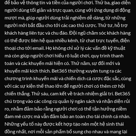
để bảo vệ thông tin và tiền của người chơi. Thứ ba, giao diện
người dùng tối giản và trực quan, cùng với ứng dụng di động
mượt mà, giúp người dùng trải nghiệm dễ dàng, từ những
người mới bắt đầu cho tới các cao thủ cược. Thứ tư, hỗ trợ
khách hàng liên tục và chu đáo. Đội ngũ chăm sóc khách hàng
có thể được liên hệ qua nhiều kênh, từ chat trực tuyến, điện
thoại cho tới email. Họ không chỉ xử lý các vấn đề kỹ thuật
mà còn giúp người chơi hiểu rõ luật chơi, quy trình thanh
toán và các khuyến mãi hiện có. Thứ năm, sự đổi mới và
khuyến mãi kích thích. Bet365 thường xuyên tung ra các
chương trình khuyến mãi và chiến dịch cá cược đặc sắc, cùng
với các sự kiện thể thao lớn để người chơi có thêm cơ hội
chiến thắng. Thứ sáu, cam kết về trách nhiệm giải trí. Bet365
chú trọng vào các công cụ quản lý ngân sách và nhận diện rủi
ro, nhằm đảm bảo rằng người chơi có thể tận hưởng niềm
đam mê cược mà vẫn đảm bảo an toàn cho tài chính cá nhân.
Những yếu tố này được kết hợp tạo nên một hệ sinh thái
đồng nhất, nơi mỗi sản phẩm bổ sung cho nhau và mang lại